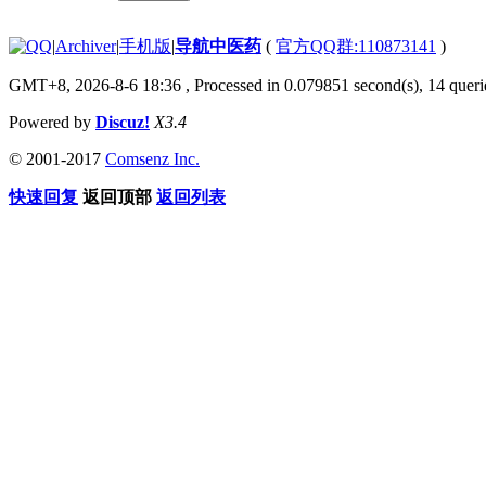
|
Archiver
|
手机版
|
导航中医药
(
官方QQ群:110873141
)
GMT+8, 2026-8-6 18:36
, Processed in 0.079851 second(s), 14 querie
Powered by
Discuz!
X3.4
© 2001-2017
Comsenz Inc.
快速回复
返回顶部
返回列表