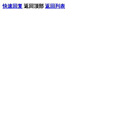
快速回复
返回顶部
返回列表