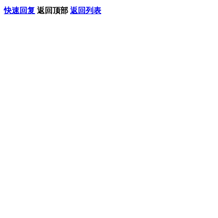
快速回复
返回顶部
返回列表