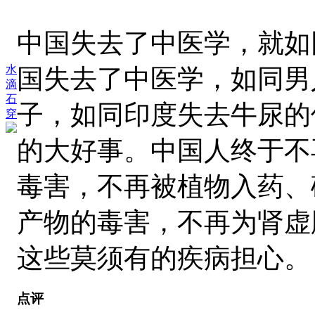
中国失去了中医学，就如
水
国失去了中医学，如同男
滴
石
子，如同印度失去牛尿的
穿
的大好事。中国人终于不
毒害，不再被植物入药、
产物的毒害，不再为肾虚
这些莫须有的疾病担心。
点评