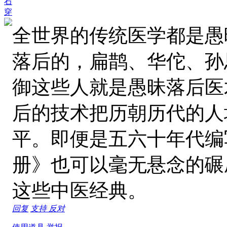
石
穿
全世界的传统医学都是愚
落后的，扁鹊、华佗、孙
御这些人就是愚昧落后医
后的技术把历朝历代的人
平。即便是五六十年代编
册》也可以毫无悬念的碾
这些中医经典。
回复
支持
反对