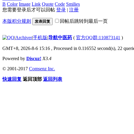
B
Color
Image
Link
Quote
Code
Smilies
您需要登录后才可以回帖
登录
|
注册
本版积分规则
回帖后跳转到最后一页
发表回复
|
Archiver
|
手机版
|
导航中医药
(
官方QQ群:110873141
)
GMT+8, 2026-8-6 15:16
, Processed in 0.116552 second(s), 22 querie
Powered by
Discuz!
X3.4
© 2001-2017
Comsenz Inc.
快速回复
返回顶部
返回列表