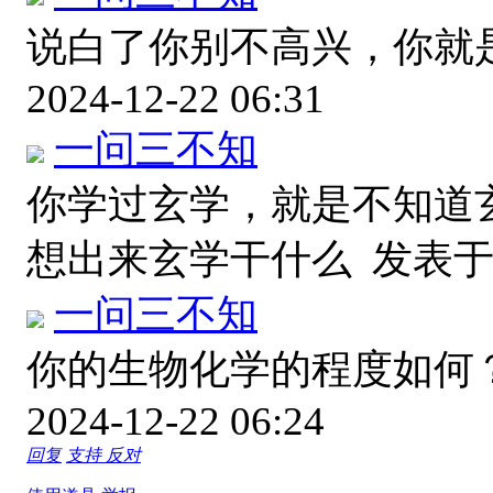
说白了你别不高兴，你就
2024-12-22 06:31
一问三不知
你学过玄学，就是不知道
想出来玄学干什么
发表于 2
一问三不知
你的生物化学的程度如何
2024-12-22 06:24
回复
支持
反对