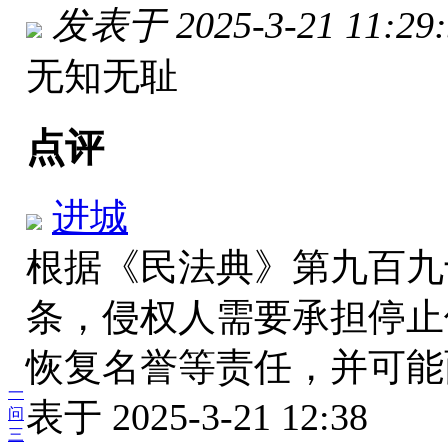
发表于 2025-3-21 11:29:
无知无耻
点评
进城
根据《民法典》第九百九
条，侵权人需要承担停止
恢复名誉等责任，并可能
一
表于 2025-3-21 12:38
问
三