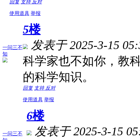
回复
支持
反对
使用道具
举报
5
楼
发表于 2025-3-15 05:
一问三不
知
科学家也不如你，教
的科学知识。
回复
支持
反对
使用道具
举报
6
楼
发表于 2025-3-15 05:
一问三不