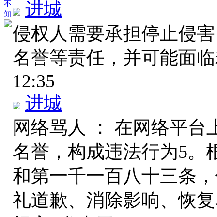
进城
不
知
侵权人需要承担停止侵害
名誉等责任，并可能面
12:35
进城
网络骂人 ： 在网络平
名誉，构成违法行为5。
和第一千一百八十三条，
礼道歉、消除影响、恢复