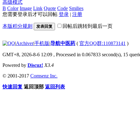
高级模式
B
Color
Image
Link
Quote
Code
Smilies
您需要登录后才可以回帖
登录
|
注册
本版积分规则
回帖后跳转到最后一页
发表回复
|
Archiver
|
手机版
|
导航中医药
(
官方QQ群:110873141
)
GMT+8, 2026-8-6 12:09
, Processed in 0.067833 second(s), 15 querie
Powered by
Discuz!
X3.4
© 2001-2017
Comsenz Inc.
快速回复
返回顶部
返回列表