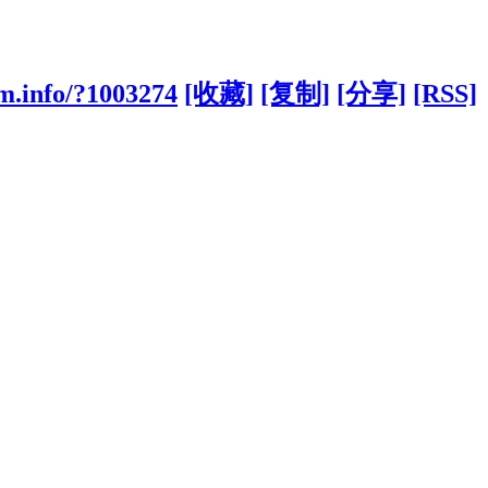
m.info/?1003274
[收藏]
[复制]
[分享]
[RSS]