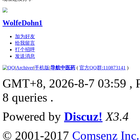
WolfeDohn1
加为好友
给我留言
打个招呼
发送消息
|
Archiver
|
手机版
|
导航中医药
(
官方QQ群:110873141
)
GMT+8, 2026-8-7 03:59
, 
8 queries .
Powered by
Discuz!
X3.4
© 2001-2017
Comsenz Inc.