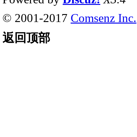
© 2001-2017
Comsenz Inc.
返回顶部