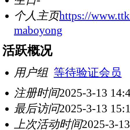
个人主页
https://www.tt
maboyong
活跃概况
用户组
等待验证会员
注册时间
2025-3-13 14:
最后访问
2025-3-13 15:
上次活动时间
2025-3-13