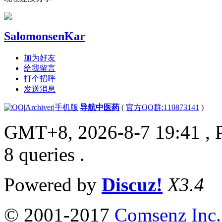
SalomonsenKar
加为好友
给我留言
打个招呼
发送消息
|
Archiver
|
手机版
|
导航中医药
(
官方QQ群:110873141
)
GMT+8, 2026-8-7 19:41
, 
8 queries .
Powered by
Discuz!
X3.4
© 2001-2017
Comsenz Inc.