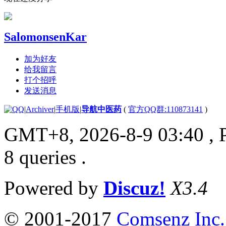
SalomonsenKar
加为好友
给我留言
打个招呼
发送消息
|
Archiver
|
手机版
|
导航中医药
(
官方QQ群:110873141
)
GMT+8, 2026-8-9 03:40
, 
8 queries .
Powered by
Discuz!
X3.4
© 2001-2017
Comsenz Inc.