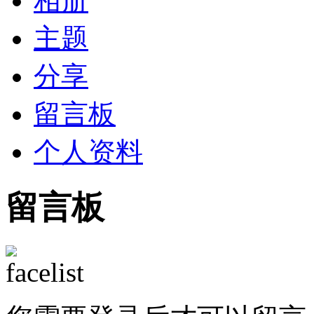
相册
主题
分享
留言板
个人资料
留言板