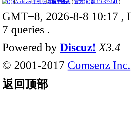
|
Archiver
|
手机版
|
导航中医药
(
官方QQ群:110873141
)
GMT+8, 2026-8-8 10:17
, 
7 queries .
Powered by
Discuz!
X3.4
© 2001-2017
Comsenz Inc.
返回顶部