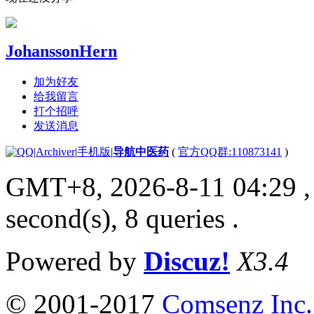
JohanssonHern
加为好友
给我留言
打个招呼
发送消息
|
Archiver
|
手机版
|
导航中医药
(
官方QQ群:110873141
)
GMT+8, 2026-8-11 04:29
,
second(s), 8 queries .
Powered by
Discuz!
X3.4
© 2001-2017
Comsenz Inc.