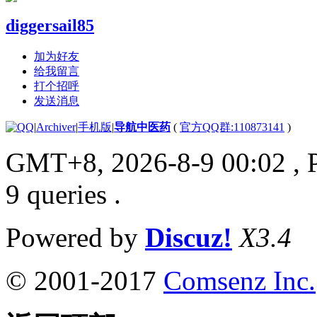
diggersail85
加为好友
给我留言
打个招呼
发送消息
|
Archiver
|
手机版
|
导航中医药
(
官方QQ群:110873141
)
GMT+8, 2026-8-9 00:02
, 
9 queries .
Powered by
Discuz!
X3.4
© 2001-2017
Comsenz Inc.