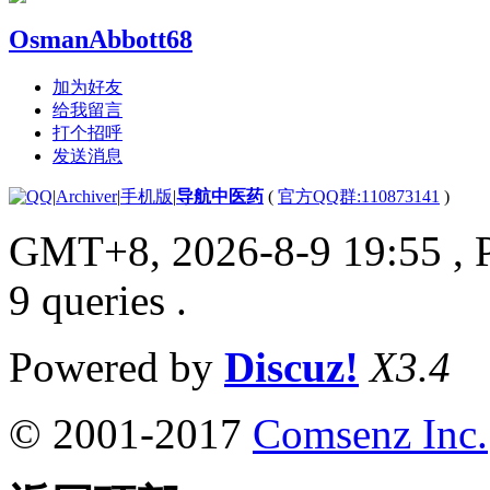
OsmanAbbott68
加为好友
给我留言
打个招呼
发送消息
|
Archiver
|
手机版
|
导航中医药
(
官方QQ群:110873141
)
GMT+8, 2026-8-9 19:55
, 
9 queries .
Powered by
Discuz!
X3.4
© 2001-2017
Comsenz Inc.