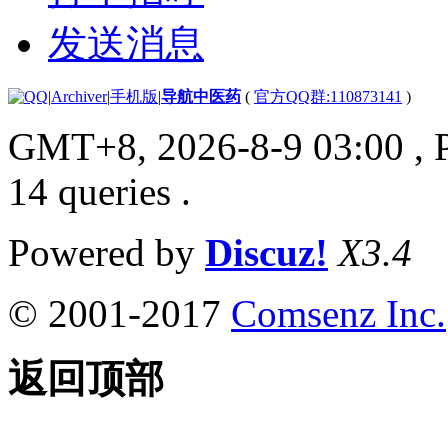
发送消息
|
Archiver
|
手机版
|
导航中医药
(
官方QQ群:110873141
)
GMT+8, 2026-8-9 03:00
, 
14 queries .
Powered by
Discuz!
X3.4
© 2001-2017
Comsenz Inc.
返回顶部