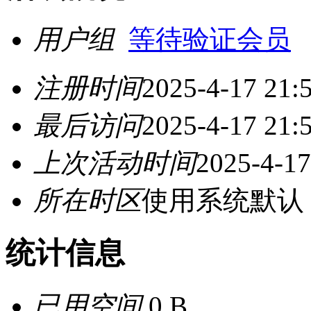
用户组
等待验证会员
注册时间
2025-4-17 21:
最后访问
2025-4-17 21:
上次活动时间
2025-4-17
所在时区
使用系统默认
统计信息
已用空间
0 B