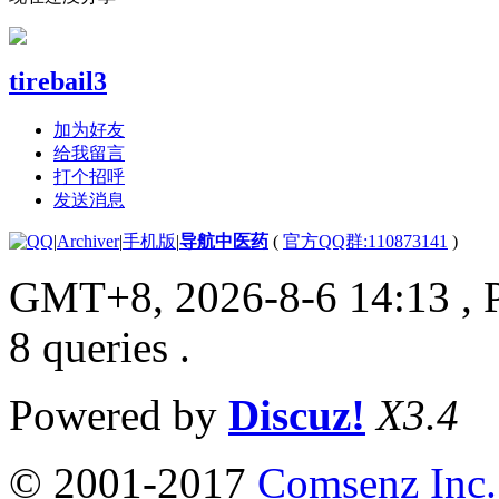
tirebail3
加为好友
给我留言
打个招呼
发送消息
|
Archiver
|
手机版
|
导航中医药
(
官方QQ群:110873141
)
GMT+8, 2026-8-6 14:13
, 
8 queries .
Powered by
Discuz!
X3.4
© 2001-2017
Comsenz Inc.