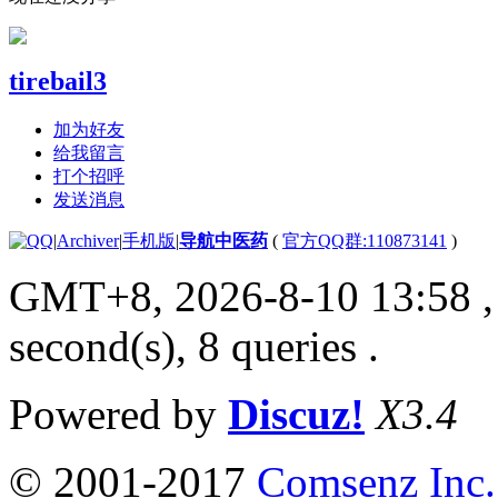
tirebail3
加为好友
给我留言
打个招呼
发送消息
|
Archiver
|
手机版
|
导航中医药
(
官方QQ群:110873141
)
GMT+8, 2026-8-10 13:58
,
second(s), 8 queries .
Powered by
Discuz!
X3.4
© 2001-2017
Comsenz Inc.