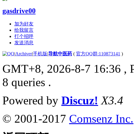
gasdrive00
加为好友
给我留言
打个招呼
发送消息
|
Archiver
|
手机版
|
导航中医药
(
官方QQ群:110873141
)
GMT+8, 2026-8-7 16:36
, 
8 queries .
Powered by
Discuz!
X3.4
© 2001-2017
Comsenz Inc.