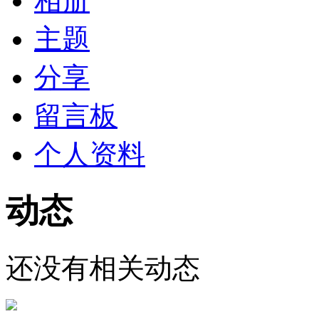
相册
主题
分享
留言板
个人资料
动态
还没有相关动态