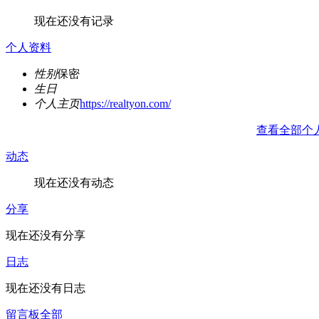
现在还没有记录
个人资料
性别
保密
生日
个人主页
https://realtyon.com/
查看全部个
动态
现在还没有动态
分享
现在还没有分享
日志
现在还没有日志
留言板
全部