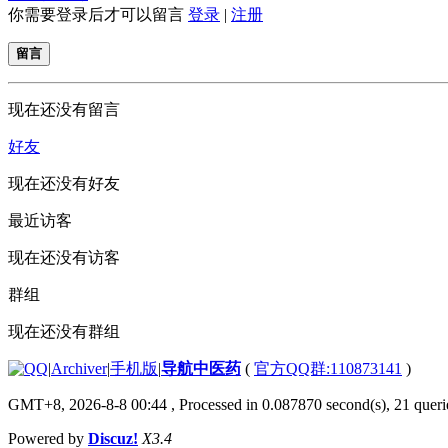
你需要登录后才可以留言
登录
|
注册
留言
现在还没有留言
好友
现在还没有好友
最近访客
现在还没有访客
群组
现在还没有群组
|
Archiver
|
手机版
|
导航中医药
(
官方QQ群:110873141
)
GMT+8, 2026-8-8 00:44
, Processed in 0.087870 second(s), 21 querie
Powered by
Discuz!
X3.4