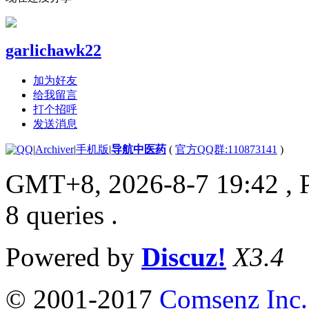
garlichawk22
加为好友
给我留言
打个招呼
发送消息
|
Archiver
|
手机版
|
导航中医药
(
官方QQ群:110873141
)
GMT+8, 2026-8-7 19:42
, 
8 queries .
Powered by
Discuz!
X3.4
© 2001-2017
Comsenz Inc.