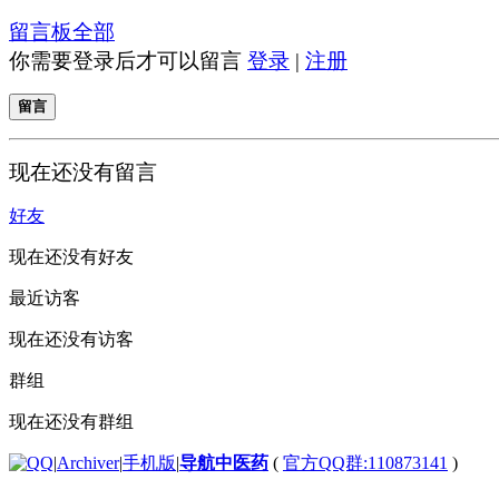
留言板
全部
你需要登录后才可以留言
登录
|
注册
留言
现在还没有留言
好友
现在还没有好友
最近访客
现在还没有访客
群组
现在还没有群组
|
Archiver
|
手机版
|
导航中医药
(
官方QQ群:110873141
)