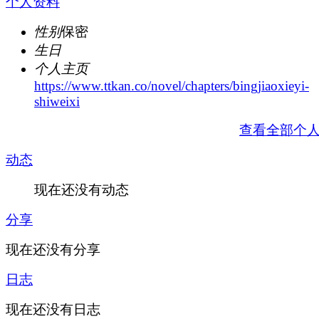
个人资料
性别
保密
生日
个人主页
https://www.ttkan.co/novel/chapters/bingjiaoxieyi-
shiweixi
查看全部个
动态
现在还没有动态
分享
现在还没有分享
日志
现在还没有日志