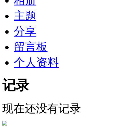
相册
主题
分享
留言板
个人资料
记录
现在还没有记录