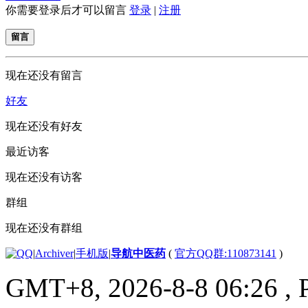
你需要登录后才可以留言
登录
|
注册
留言
现在还没有留言
好友
现在还没有好友
最近访客
现在还没有访客
群组
现在还没有群组
|
Archiver
|
手机版
|
导航中医药
(
官方QQ群:110873141
)
GMT+8, 2026-8-8 06:26
, 