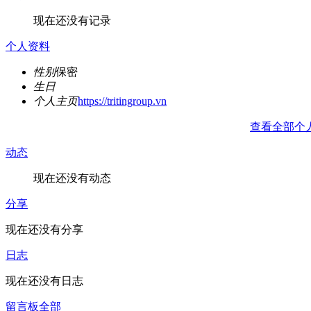
现在还没有记录
个人资料
性别
保密
生日
个人主页
https://tritingroup.vn
查看全部个
动态
现在还没有动态
分享
现在还没有分享
日志
现在还没有日志
留言板
全部