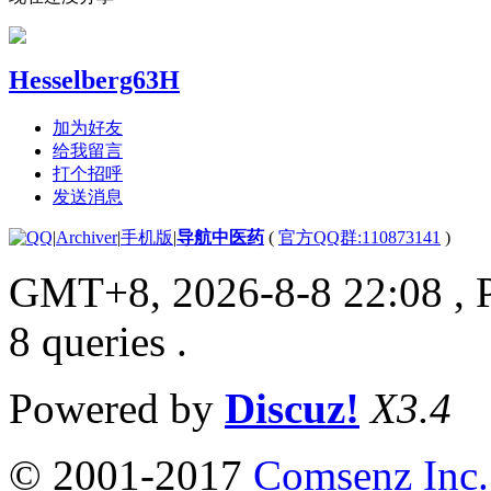
Hesselberg63H
加为好友
给我留言
打个招呼
发送消息
|
Archiver
|
手机版
|
导航中医药
(
官方QQ群:110873141
)
GMT+8, 2026-8-8 22:08
, 
8 queries .
Powered by
Discuz!
X3.4
© 2001-2017
Comsenz Inc.