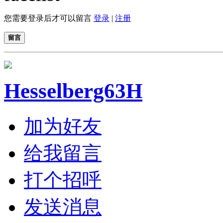
您需要登录后才可以留言
登录
|
注册
留言
Hesselberg63H
加为好友
给我留言
打个招呼
发送消息