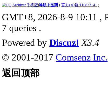
|
Archiver
|
手机版
|
导航中医药
(
官方QQ群:110873141
)
GMT+8, 2026-8-9 10:11
, 
7 queries .
Powered by
Discuz!
X3.4
© 2001-2017
Comsenz Inc.
返回顶部