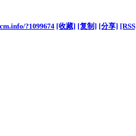
tcm.info/?1099674
[收藏]
[复制]
[分享]
[RSS