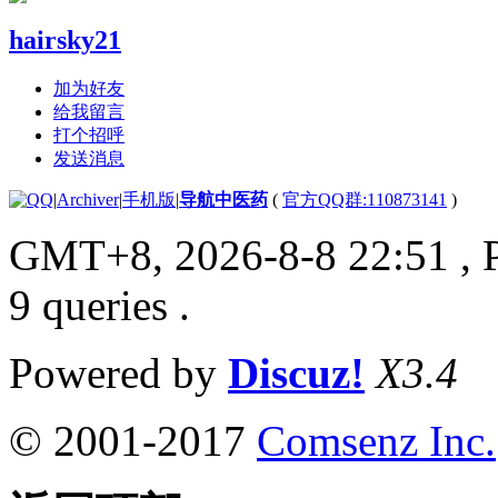
hairsky21
加为好友
给我留言
打个招呼
发送消息
|
Archiver
|
手机版
|
导航中医药
(
官方QQ群:110873141
)
GMT+8, 2026-8-8 22:51
, 
9 queries .
Powered by
Discuz!
X3.4
© 2001-2017
Comsenz Inc.