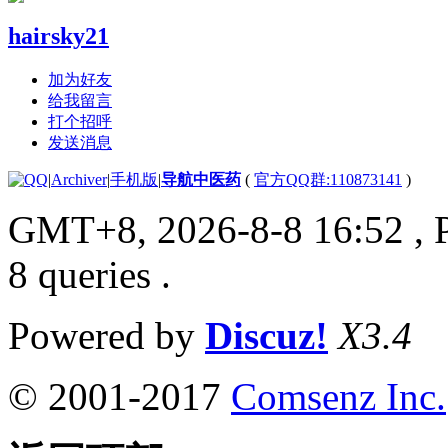
hairsky21
加为好友
给我留言
打个招呼
发送消息
|
Archiver
|
手机版
|
导航中医药
(
官方QQ群:110873141
)
GMT+8, 2026-8-8 16:52
, 
8 queries .
Powered by
Discuz!
X3.4
© 2001-2017
Comsenz Inc.