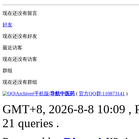
现在还没有留言
好友
现在还没有好友
最近访客
现在还没有访客
群组
现在还没有群组
|
Archiver
|
手机版
|
导航中医药
(
官方QQ群:110873141
)
GMT+8, 2026-8-8 10:09
, 
21 queries .