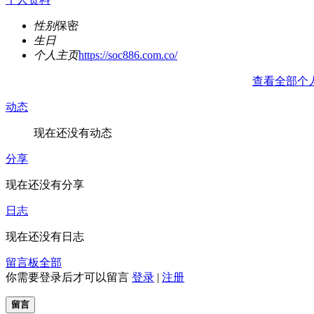
性别
保密
生日
个人主页
https://soc886.com.co/
查看全部个
动态
现在还没有动态
分享
现在还没有分享
日志
现在还没有日志
留言板
全部
你需要登录后才可以留言
登录
|
注册
留言