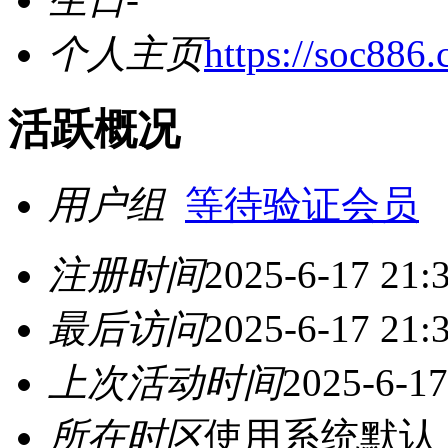
个人主页
https://soc886.
活跃概况
用户组
等待验证会员
注册时间
2025-6-17 21:
最后访问
2025-6-17 21:
上次活动时间
2025-6-17
所在时区
使用系统默认