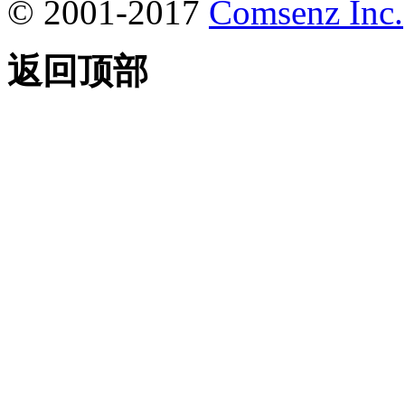
© 2001-2017
Comsenz Inc.
返回顶部