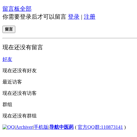
留言板
全部
你需要登录后才可以留言
登录
|
注册
留言
现在还没有留言
好友
现在还没有好友
最近访客
现在还没有访客
群组
现在还没有群组
|
Archiver
|
手机版
|
导航中医药
(
官方QQ群:110873141
)