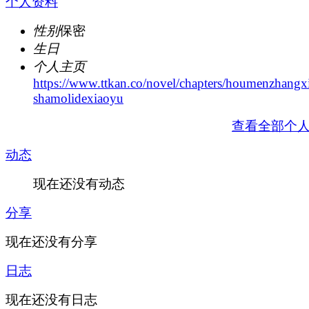
个人资料
性别
保密
生日
个人主页
https://www.ttkan.co/novel/chapters/houmenzhangx
shamolidexiaoyu
查看全部个
动态
现在还没有动态
分享
现在还没有分享
日志
现在还没有日志