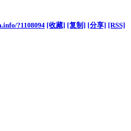
.info/?1108094
[收藏]
[复制]
[分享]
[RSS]