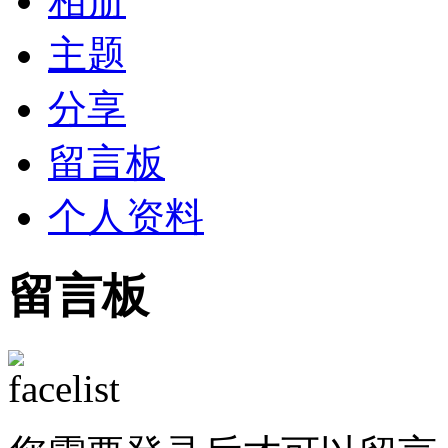
相册
主题
分享
留言板
个人资料
留言板