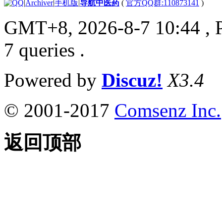
|
Archiver
|
手机版
|
导航中医药
(
官方QQ群:110873141
)
GMT+8, 2026-8-7 10:44
, 
7 queries .
Powered by
Discuz!
X3.4
© 2001-2017
Comsenz Inc.
返回顶部