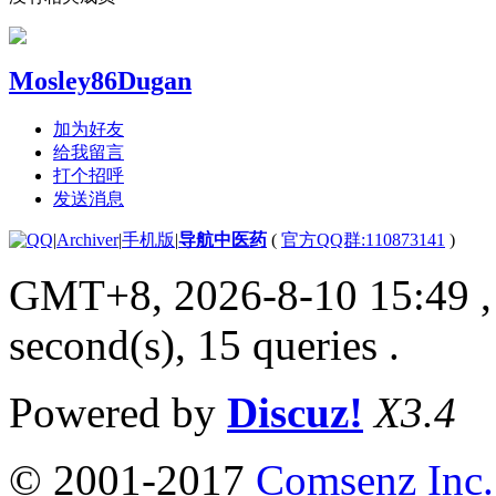
Mosley86Dugan
加为好友
给我留言
打个招呼
发送消息
|
Archiver
|
手机版
|
导航中医药
(
官方QQ群:110873141
)
GMT+8, 2026-8-10 15:49
,
second(s), 15 queries .
Powered by
Discuz!
X3.4
© 2001-2017
Comsenz Inc.