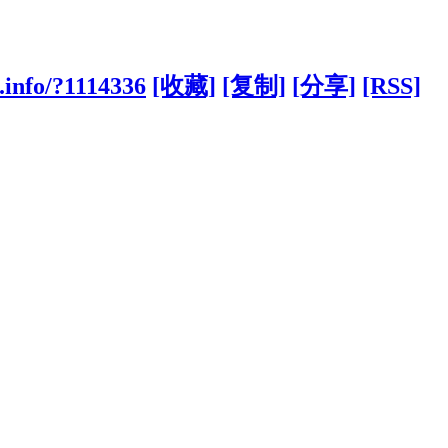
.info/?1114336
[收藏]
[复制]
[分享]
[RSS]