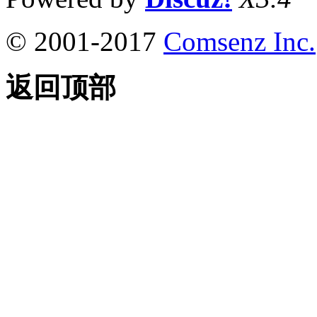
© 2001-2017
Comsenz Inc.
返回顶部