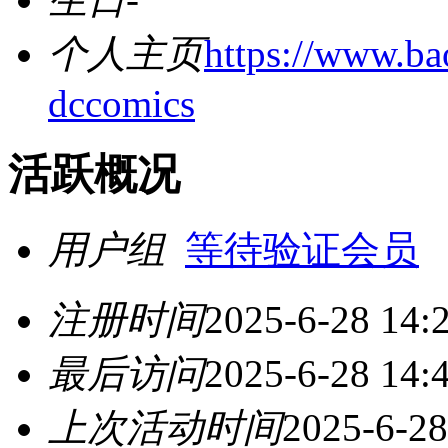
个人主页
https://www.b
dccomics
活跃概况
用户组
等待验证会员
注册时间
2025-6-28 14:
最后访问
2025-6-28 14:
上次活动时间
2025-6-28