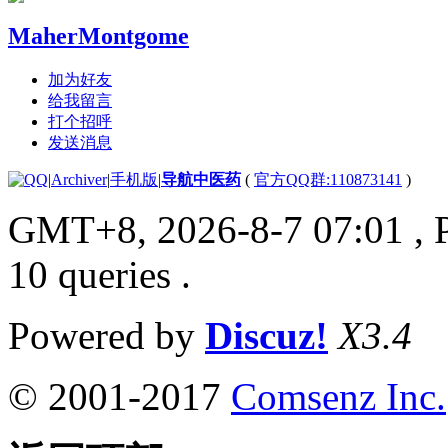
MaherMontgome
加为好友
给我留言
打个招呼
发送消息
|
Archiver
|
手机版
|
导航中医药
(
官方QQ群:110873141
)
GMT+8, 2026-8-7 07:01
, 
10 queries .
Powered by
Discuz!
X3.4
© 2001-2017
Comsenz Inc.