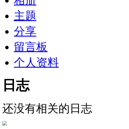
相册
主题
分享
留言板
个人资料
日志
还没有相关的日志