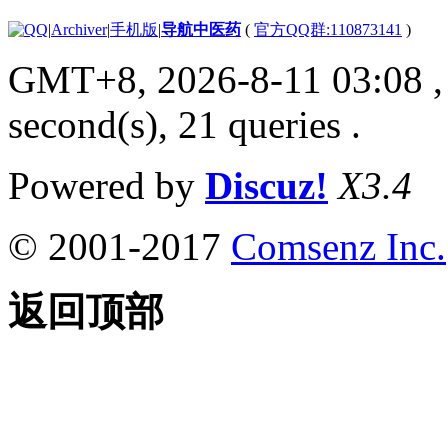
|
Archiver
|
手机版
|
导航中医药
(
官方QQ群:110873141
)
GMT+8, 2026-8-11 03:08
,
second(s), 21 queries .
Powered by
Discuz!
X3.4
© 2001-2017
Comsenz Inc.
返回顶部