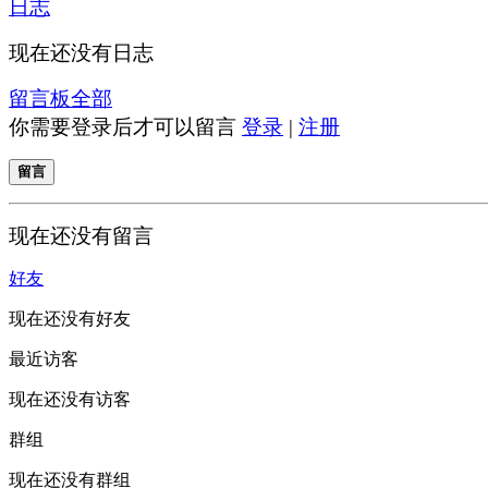
日志
现在还没有日志
留言板
全部
你需要登录后才可以留言
登录
|
注册
留言
现在还没有留言
好友
现在还没有好友
最近访客
现在还没有访客
群组
现在还没有群组