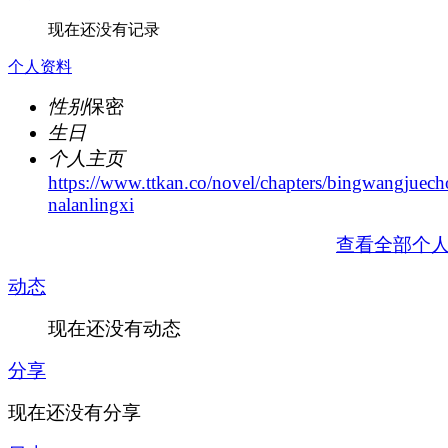
现在还没有记录
个人资料
性别
保密
生日
个人主页
https://www.ttkan.co/novel/chapters/bingwangjuech
nalanlingxi
查看全部个
动态
现在还没有动态
分享
现在还没有分享