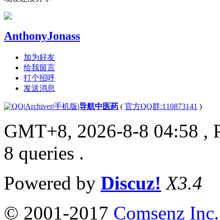
AnthonyJonass
加为好友
给我留言
打个招呼
发送消息
|
Archiver
|
手机版
|
导航中医药
(
官方QQ群:110873141
)
GMT+8, 2026-8-8 04:58
, 
8 queries .
Powered by
Discuz!
X3.4
© 2001-2017
Comsenz Inc.