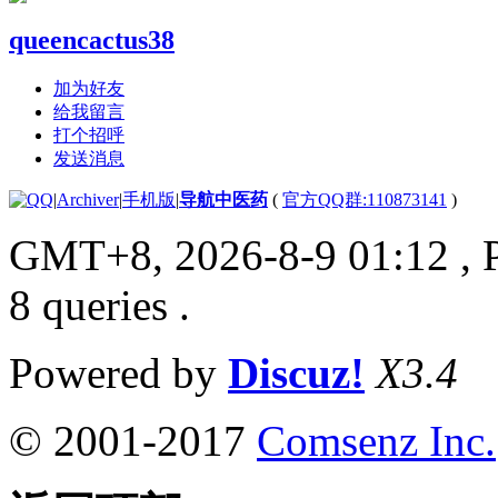
queencactus38
加为好友
给我留言
打个招呼
发送消息
|
Archiver
|
手机版
|
导航中医药
(
官方QQ群:110873141
)
GMT+8, 2026-8-9 01:12
, 
8 queries .
Powered by
Discuz!
X3.4
© 2001-2017
Comsenz Inc.