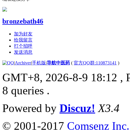
bronzebath46
加为好友
给我留言
打个招呼
发送消息
|
Archiver
|
手机版
|
导航中医药
(
官方QQ群:110873141
)
GMT+8, 2026-8-9 18:12
, 
8 queries .
Powered by
Discuz!
X3.4
© 2001-2017
Comsenz Inc.