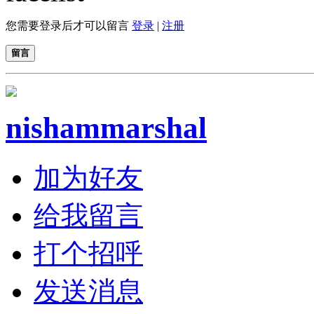
您需要登录后才可以留言
登录
|
注册
留言
nishammarshal
加为好友
给我留言
打个招呼
发送消息