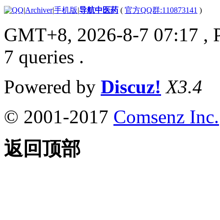
|
Archiver
|
手机版
|
导航中医药
(
官方QQ群:110873141
)
GMT+8, 2026-8-7 07:17
, 
7 queries .
Powered by
Discuz!
X3.4
© 2001-2017
Comsenz Inc.
返回顶部