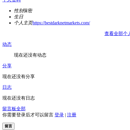
性别
保密
生日
个人主页
https://bestdarknetmarkets.com/
查看全部个
动态
现在还没有动态
分享
现在还没有分享
日志
现在还没有日志
留言板
全部
你需要登录后才可以留言
登录
|
注册
留言