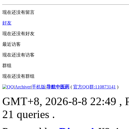
现在还没有留言
好友
现在还没有好友
最近访客
现在还没有访客
群组
现在还没有群组
|
Archiver
|
手机版
|
导航中医药
(
官方QQ群:110873141
)
GMT+8, 2026-8-8 22:49
, 
21 queries .