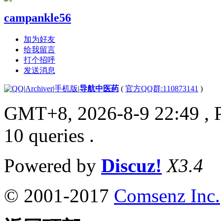
campankle56
加为好友
给我留言
打个招呼
发送消息
|
Archiver
|
手机版
|
导航中医药
(
官方QQ群:110873141
)
GMT+8, 2026-8-9 22:49
, 
10 queries .
Powered by
Discuz!
X3.4
© 2001-2017
Comsenz Inc.