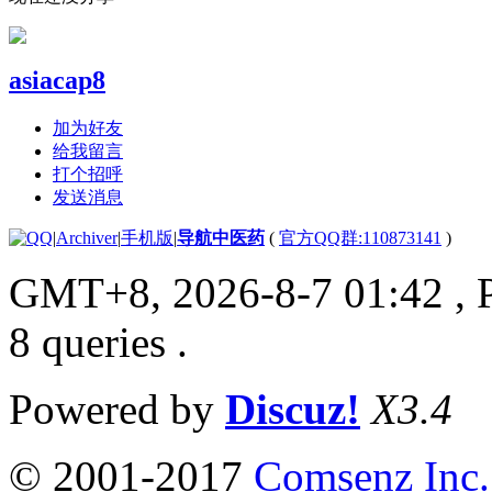
asiacap8
加为好友
给我留言
打个招呼
发送消息
|
Archiver
|
手机版
|
导航中医药
(
官方QQ群:110873141
)
GMT+8, 2026-8-7 01:42
, 
8 queries .
Powered by
Discuz!
X3.4
© 2001-2017
Comsenz Inc.