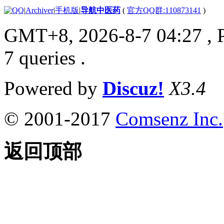
|
Archiver
|
手机版
|
导航中医药
(
官方QQ群:110873141
)
GMT+8, 2026-8-7 04:27
, 
7 queries .
Powered by
Discuz!
X3.4
© 2001-2017
Comsenz Inc.
返回顶部